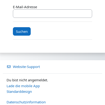
E-Mail-Adresse
Website-Support
Du bist nicht angemeldet.
Lade die mobile App
Standarddesign
Datenschutzinformation